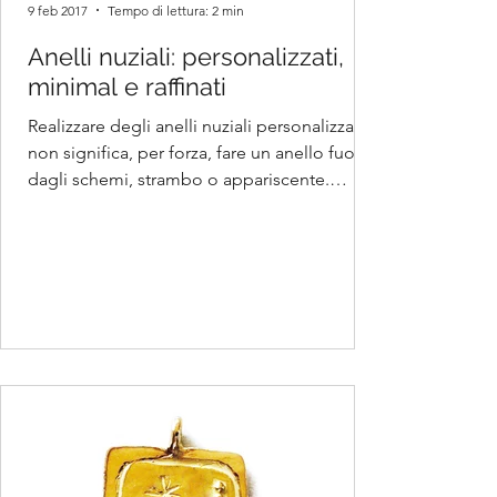
9 feb 2017
Tempo di lettura: 2 min
Anelli nuziali: personalizzati,
minimal e raffinati
Realizzare degli anelli nuziali personalizzati
non significa, per forza, fare un anello fuori
dagli schemi, strambo o appariscente.
Certo...