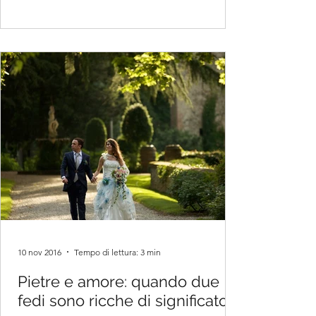
10 nov 2016
Tempo di lettura: 3 min
Pietre e amore: quando due
fedi sono ricche di significato