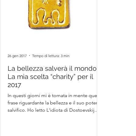
26 gen 2017
Tempo di lettura: 3 min
La bellezza salverà il mondo?
La mia scelta “charity” per il
2017
In questi giorni mi è tornata in mente questa
frase riguardante la bellezza e il suo potere
salvifico. Ho letto L'idiota di Dostoevskij...