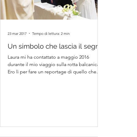
23 mar 2017
Tempo di lettura: 2 min
Un simbolo che lascia il segno
Laura mi ha contattato a maggio 2016
durante il mio viaggio sulla rotta balcanica.
Ero lì per fare un reportage di quello che
avviene nei...