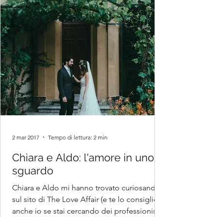
2 mar 2017
Tempo di lettura: 2 min
Chiara e Aldo: l'amore in uno
sguardo
Chiara e Aldo mi hanno trovato curiosando
sul sito di The Love Affair (e te lo consiglio
anche io se stai cercando dei professionisti