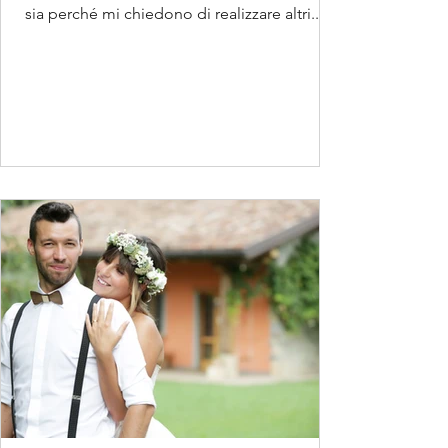
sia perché mi chiedono di realizzare altri...