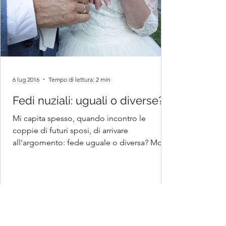
6 lug 2016
Tempo di lettura: 2 min
Fedi nuziali: uguali o diverse?
Mi capita spesso, quando incontro le
coppie di futuri sposi, di arrivare
all'argomento: fede uguale o diversa? Molti
la voglio...