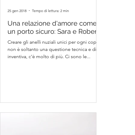
25 gen 2018
Tempo di lettura: 2 min
Una relazione d'amore come
un porto sicuro: Sara e Roberto
Creare gli anelli nuziali unici per ogni coppia
non è soltanto una questione tecnica e di
inventiva, c'è molto di più. Ci sono le...