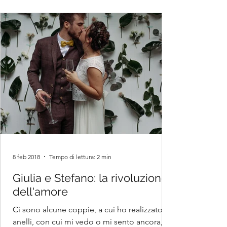
8 feb 2018
Tempo di lettura: 2 min
Giulia e Stefano: la rivoluzione
dell'amore
Ci sono alcune coppie, a cui ho realizzato gli
anelli, con cui mi vedo o mi sento ancora,