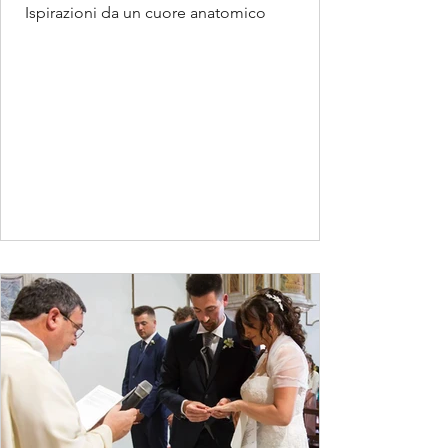
Ispirazioni da un cuore anatomico