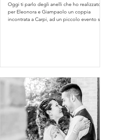
Oggi ti parlo degli anelli che ho realizzato
per Eleonora e Giampaolo un coppia
incontrata a Carpi, ad un piccolo evento sul
Wedding,...