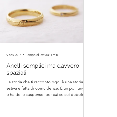
9 nov 2017
Tempo di lettura: 4 min
Anelli semplici ma davvero
spaziali
La storia che ti racconto oggi è una storia
estiva e fatta di coincidenze. È un po' lunga
e ha delle suspense, per cui se sei debole
di...