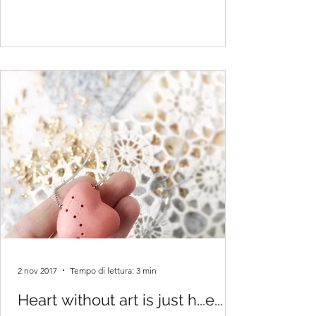
2 nov 2017
Tempo di lettura: 3 min
Heart without art is just h...e...