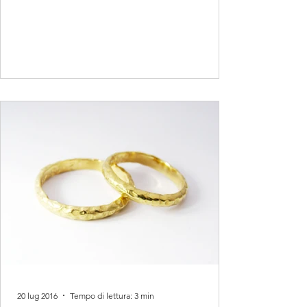
20 lug 2016
Tempo di lettura: 3 min