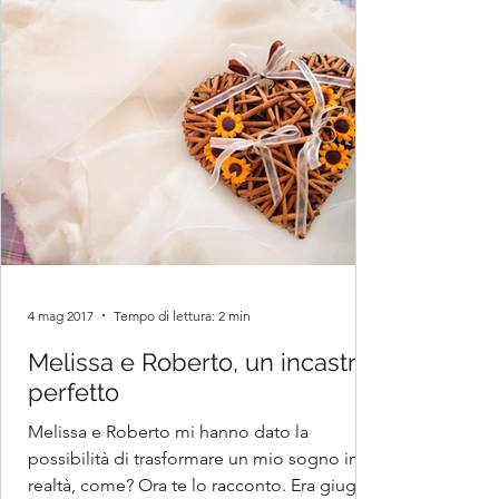
4 mag 2017
Tempo di lettura: 2 min
Melissa e Roberto, un incastro
perfetto
Melissa e Roberto mi hanno dato la
possibilità di trasformare un mio sogno in
realtà, come? Ora te lo racconto. Era giugno