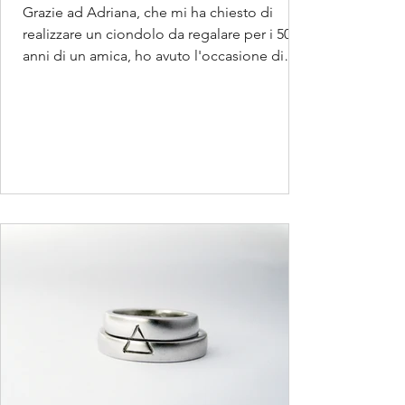
Grazie ad Adriana, che mi ha chiesto di
realizzare un ciondolo da regalare per i 50
anni di un amica, ho avuto l'occasione di
studiare...