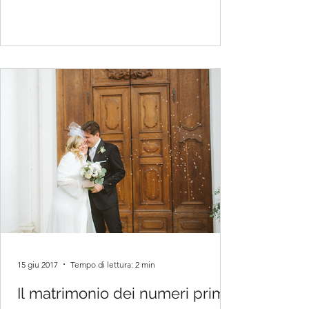
15 giu 2017
Tempo di lettura: 2 min
Il matrimonio dei numeri primi