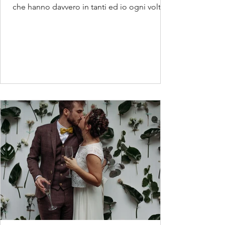
che hanno davvero in tanti ed io ogni volta...