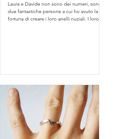
Laura e Davide non sono dei numeri, sono
due fantastiche persone a cui ho avuto la
fortuna di creare i loro anelli nuziali. I loro...