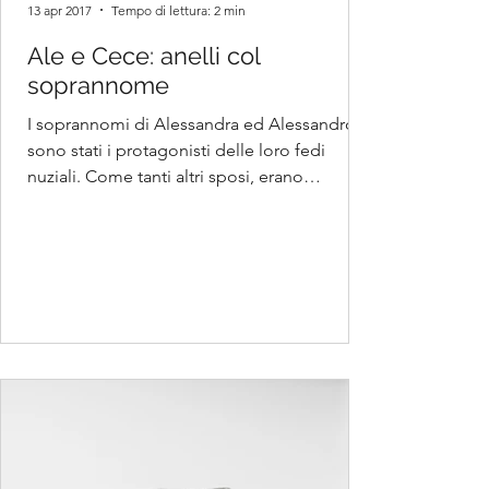
13 apr 2017
Tempo di lettura: 2 min
Ale e Cece: anelli col
soprannome
I soprannomi di Alessandra ed Alessandro
sono stati i protagonisti delle loro fedi
nuziali. Come tanti altri sposi, erano
innamorati...