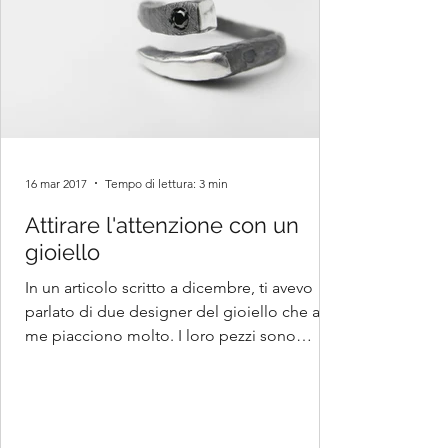
16 mar 2017
Tempo di lettura: 3 min
Attirare l'attenzione con un
gioiello
In un articolo scritto a dicembre, ti avevo
parlato di due designer del gioiello che a
me piacciono molto. I loro pezzi sono
davvero...