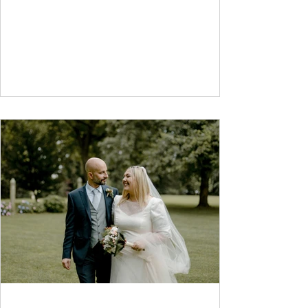
2016 quando mi...