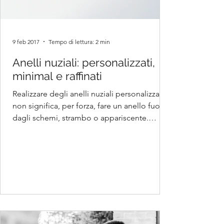
9 feb 2017
Tempo di lettura: 2 min
Anelli nuziali: personalizzati,
minimal e raffinati
Realizzare degli anelli nuziali personalizzati
non significa, per forza, fare un anello fuori
dagli schemi, strambo o appariscente.
Certo...