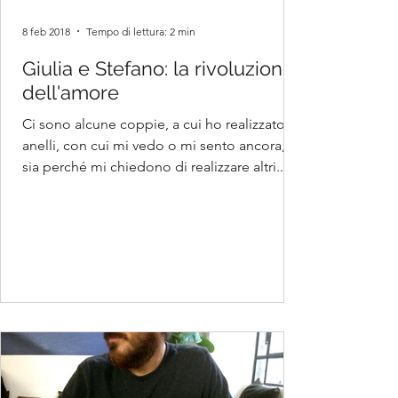
8 feb 2018
Tempo di lettura: 2 min
Giulia e Stefano: la rivoluzione
dell'amore
Ci sono alcune coppie, a cui ho realizzato gli
anelli, con cui mi vedo o mi sento ancora,
sia perché mi chiedono di realizzare altri...