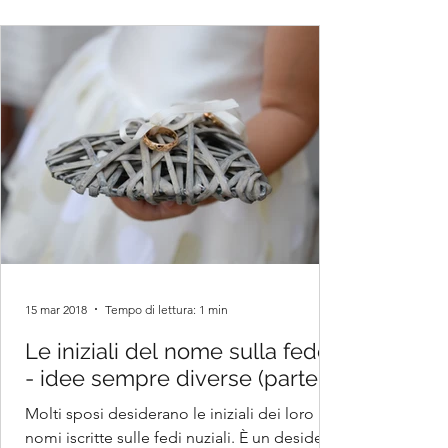
15 mar 2018
Tempo di lettura: 1 min
Le iniziali del nome sulla fede
- idee sempre diverse (parte 1)
Molti sposi desiderano le iniziali dei loro
nomi iscritte sulle fedi nuziali. È un desiderio