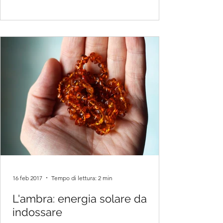
16 feb 2017
Tempo di lettura: 2 min
L'ambra: energia solare da
indossare