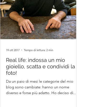
19 ott 2017
Tempo di lettura: 2 min
Real life: indossa un mio
gioiello, scatta e condividi la
foto!
Da un paio di mesi le categorie del mio
blog sono cambiate: hanno un nome
diverso e forse più adatto. Ho deciso di
modificarle perché...