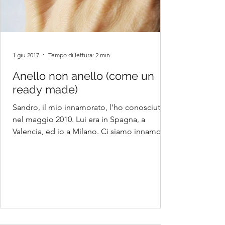
1 giu 2017
Tempo di lettura: 2 min
Anello non anello (come un
ready made)
Sandro, il mio innamorato, l'ho conosciuto
nel maggio 2010. Lui era in Spagna, a
Valencia, ed io a Milano. Ci siamo innamorati
ed abbiamo...