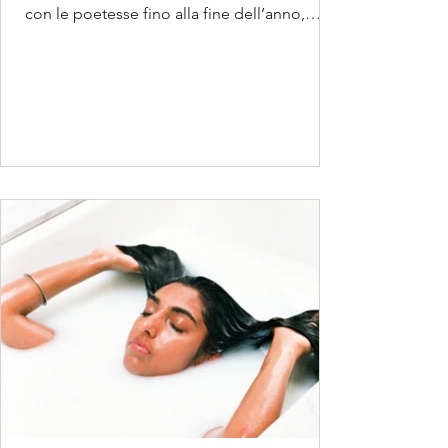
con le poetesse fino alla fine dell’anno,
magari...