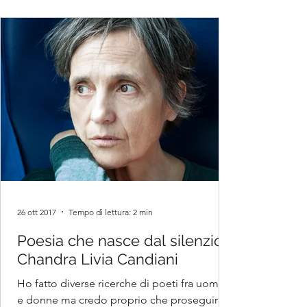
26 ott 2017
Tempo di lettura: 2 min
Poesia che nasce dal silenzio -
Chandra Livia Candiani
Ho fatto diverse ricerche di poeti fra uomini
e donne ma credo proprio che proseguirò