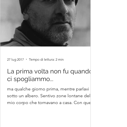
27 lug 2017
Tempo di lettura: 2 min
La prima volta non fu quando
ci spogliammo...
ma qualche giorno prima, mentre parlavi
sotto un albero. Sentivo zone lontane del
mio corpo che tornavano a casa. Con questa
poesia si...