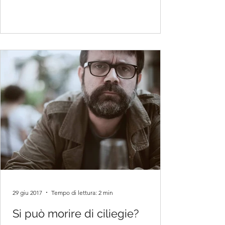
29 giu 2017
Tempo di lettura: 2 min
Si può morire di ciliegie?