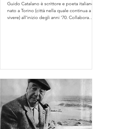
Guido Catalano è scrittore e poeta italiano,
nato a Torino (città nella quale continua a
vivere) all'inizio degli anni '70. Collabora
con...