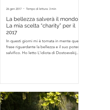
26 gen 2017
Tempo di lettura: 3 min
La bellezza salverà il mondo?
La mia scelta “charity” per il
2017
In questi giorni mi è tornata in mente questa
frase riguardante la bellezza e il suo potere
salvifico. Ho letto L'idiota di Dostoevskij...