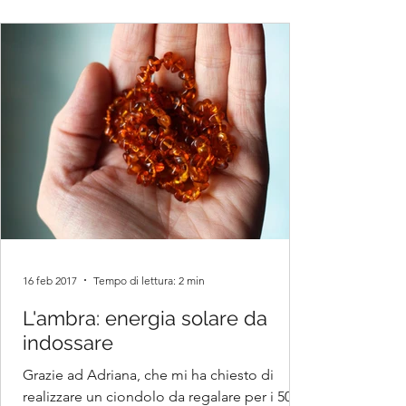
16 feb 2017
Tempo di lettura: 2 min
L'ambra: energia solare da
indossare
Grazie ad Adriana, che mi ha chiesto di
realizzare un ciondolo da regalare per i 50