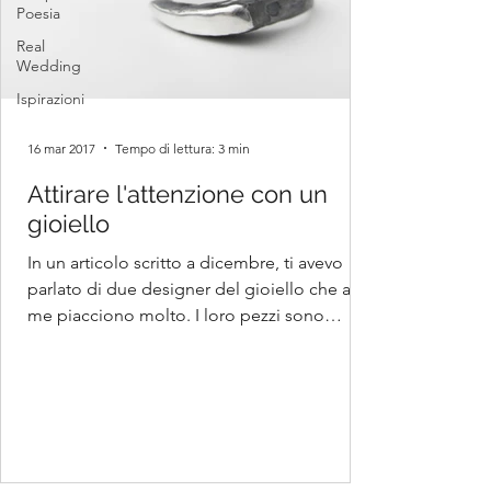
Poesia
Real
Wedding
Ispirazioni
16 mar 2017
Tempo di lettura: 3 min
Attirare l'attenzione con un
gioiello
In un articolo scritto a dicembre, ti avevo
parlato di due designer del gioiello che a
me piacciono molto. I loro pezzi sono
davvero...