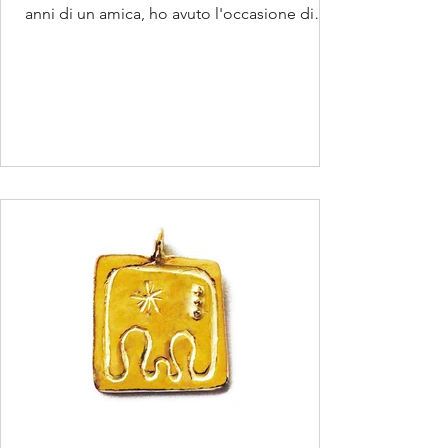
anni di un amica, ho avuto l'occasione di
studiare...