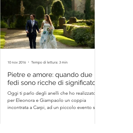
10 nov 2016
Tempo di lettura: 3 min
Pietre e amore: quando due
fedi sono ricche di significato
Oggi ti parlo degli anelli che ho realizzato
per Eleonora e Giampaolo un coppia
incontrata a Carpi, ad un piccolo evento sul
Wedding,...