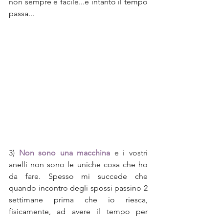
non sempre è facile...e intanto il tempo 
passa...
3) 
Non sono una macchina
 e i vostri 
anelli non sono le uniche cosa che ho 
da fare. Spesso mi succede che 
quando incontro degli spossi passino 2 
settimane prima che io riesca, 
fisicamente, ad avere il tempo per 