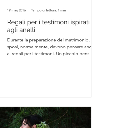
19 mag 2016
Tempo di lettura: 1 min
Regali per i testimoni ispirati
agli anelli
Durante la preparazione del matrimonio, gli
sposi, normalmente, devono pensare anche
ai regali per i testimoni. Un piccolo pensiero
che...