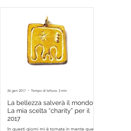
26 gen 2017
Tempo di lettura: 3 min
La bellezza salverà il mondo?
La mia scelta “charity” per il
2017
In questi giorni mi è tornata in mente questa