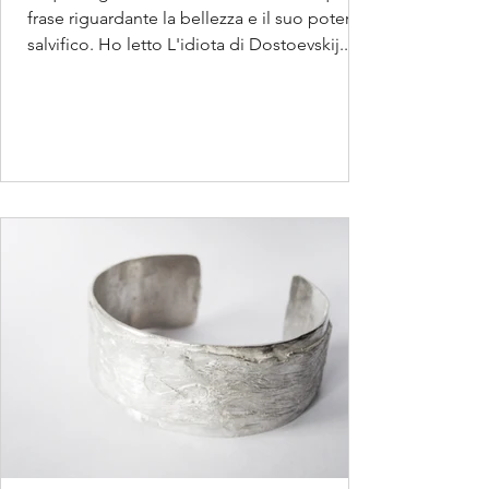
frase riguardante la bellezza e il suo potere
salvifico. Ho letto L'idiota di Dostoevskij...