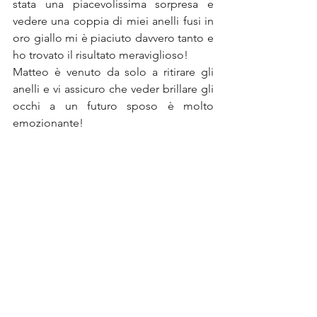
stata una piacevolissima sorpresa e 
vedere una coppia di miei anelli fusi in 
oro giallo mi è piaciuto davvero tanto e 
ho trovato il risultato meraviglioso!
Matteo è venuto da solo a ritirare gli 
anelli e vi assicuro che veder brillare gli 
occhi a un futuro sposo è molto 
emozionante! 