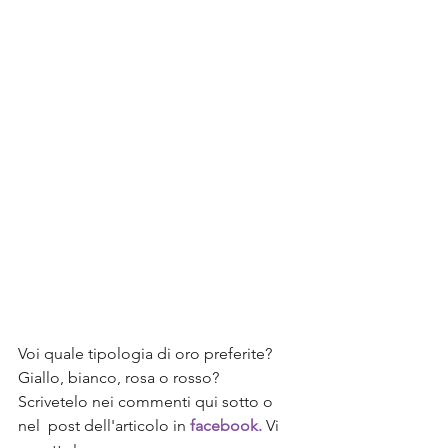
Voi quale tipologia di oro preferite? 
Giallo, bianco, rosa o rosso? 
Scrivetelo nei commenti qui sotto o 
nel  post dell'articolo in 
facebook. 
Vi 